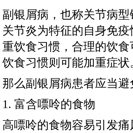
副银屑病，也称关节病型
关节炎为特征的自身免疫
重饮食习惯，合理的饮食
饮食习惯则可能加重症状
那么副银屑病患者应当避
1. 富含嘌呤的食物
高嘌呤的食物容易引发痛