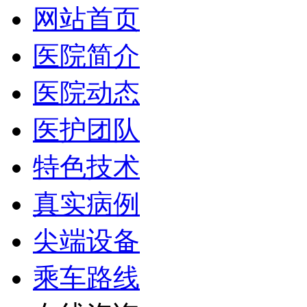
网站首页
医院简介
医院动态
医护团队
特色技术
真实病例
尖端设备
乘车路线