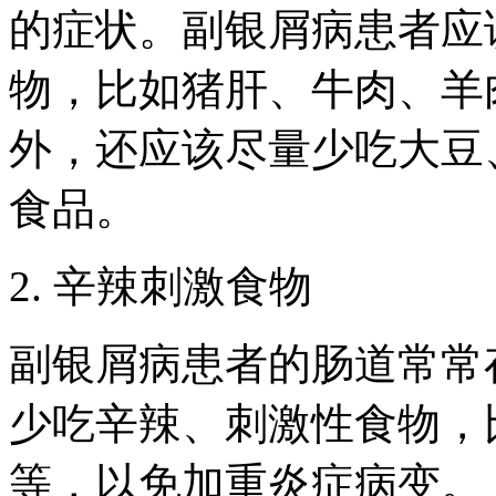
的症状。副银屑病患者应
物，比如猪肝、牛肉、羊
外，还应该尽量少吃大豆
食品。
2. 辛辣刺激食物
副银屑病患者的肠道常常
少吃辛辣、刺激性食物，
等，以免加重炎症病变。