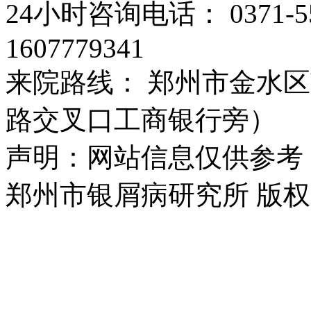
24小时咨询电话： 0371-
1607779341
来院路线： 郑州市金水区
路交叉口工商银行旁）
声明：网站信息仅供参考
郑州市银屑病研究所 版权