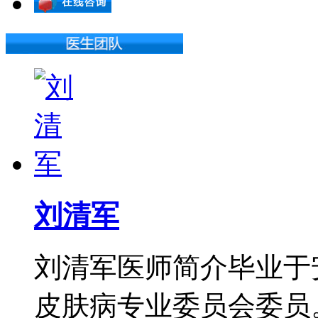
刘清军
刘清军医师简介毕业于
皮肤病专业委员会委员。从