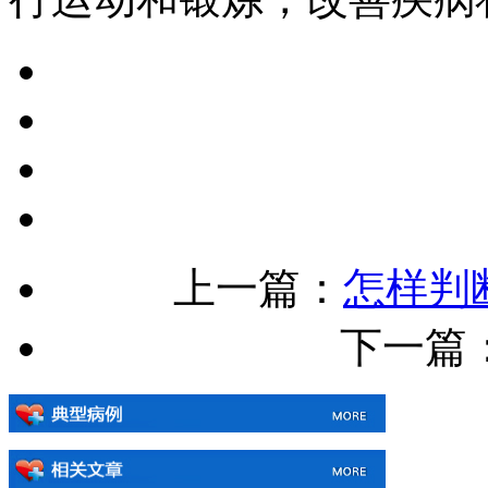
上一篇：
怎样判
下一篇：[!