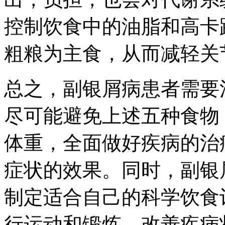
控制饮食中的油脂和高卡
粗粮为主食，从而减轻关
总之，副银屑病患者需要
尽可能避免上述五种食物
体重，全面做好疾病的治
症状的效果。同时，副银
制定适合自己的科学饮食
行运动和锻炼，改善疾病