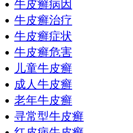
牛皮癣病因
牛皮癣治疗
牛皮癣症状
牛皮癣危害
儿童牛皮癣
成人牛皮癣
老年牛皮癣
寻常型牛皮癣
红皮病牛皮癣