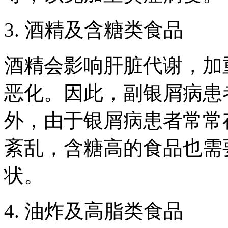
3. 酒精及含糖类食品
酒精会影响肝脏代谢，加
恶化。因此，副银屑病患
外，由于银屑病患者常常
紊乱，含糖高的食品也需
状。
4. 油炸及高脂类食品