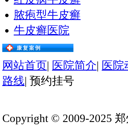
脓疱型牛皮癣
牛皮癣医院
网站首页
|
医院简介
|
医院
路线
|
预约挂号
Copyright © 2009