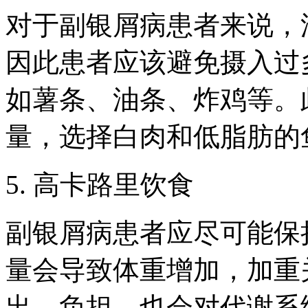
对于副银屑病患者来说，
因此患者应该避免摄入过
如薯条、油条、炸鸡等。
量，选择白肉和低脂肪的
5. 高卡路里饮食
副银屑病患者应尽可能保
量会导致体重增加，加重
出，负担，也会对代谢系