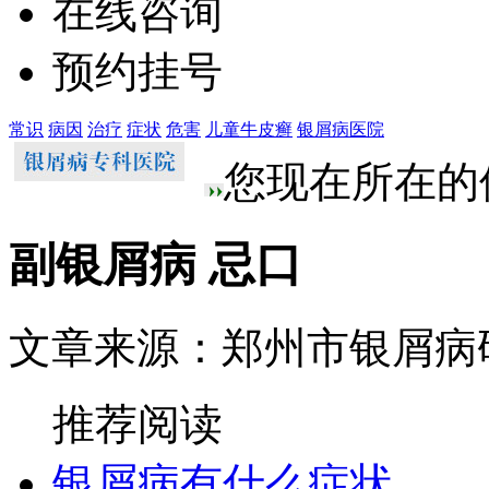
在线咨询
预约挂号
常识
病因
治疗
症状
危害
儿童牛皮癣
银屑病医院
您现在所在的
副银屑病 忌口
文章来源：郑州市银屑病
推荐阅读
银屑病有什么症状