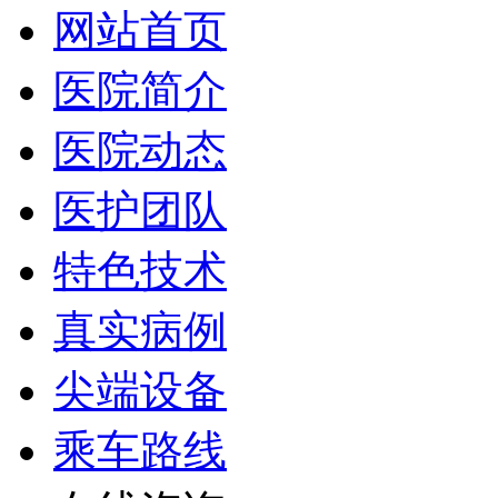
网站首页
医院简介
医院动态
医护团队
特色技术
真实病例
尖端设备
乘车路线