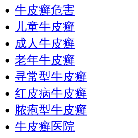
牛皮癣危害
儿童牛皮癣
成人牛皮癣
老年牛皮癣
寻常型牛皮癣
红皮病牛皮癣
脓疱型牛皮癣
牛皮癣医院