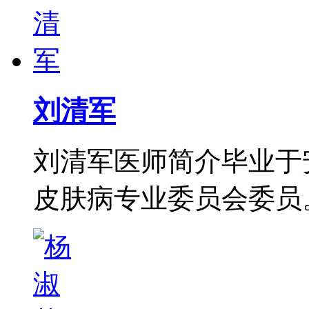
刘清军
刘清军医师简介毕业于
皮肤病专业委员会委员。从