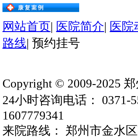
网站首页
|
医院简介
|
医院
路线
|
预约挂号
Copyright © 2009
24小时咨询电话： 0371-
1607779341
来院路线： 郑州市金水区