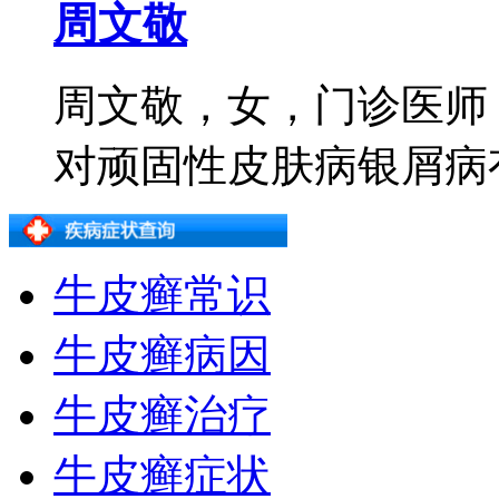
周文敬
周文敬，女，门诊医师
对顽固性皮肤病银屑病有着
牛皮癣常识
牛皮癣病因
牛皮癣治疗
牛皮癣症状