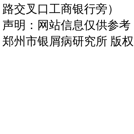
路交叉口工商银行旁）
声明：网站信息仅供参考
郑州市银屑病研究所 版权