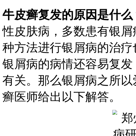
牛皮癣复发的原因是什么
性皮肤病，多数患有银屑
种方法进行银屑病的治疗
银屑病的病情还容易复发
有关。那么银屑病之所以
癣医师给出以下解答。