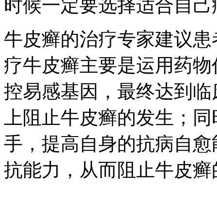
时候一定要选择适合自己
牛皮癣的治疗专家建议患
疗牛皮癣主要是运用药物
控易感基因，最终达到临
上阻止牛皮癣的发生；同
手，提高自身的抗病自愈
抗能力，从而阻止牛皮癣