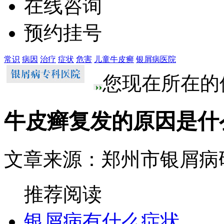
在线咨询
预约挂号
常识
病因
治疗
症状
危害
儿童牛皮癣
银屑病医院
您现在所在的
牛皮癣复发的原因是什
文章来源：郑州市银屑病
推荐阅读
银屑病有什么症状