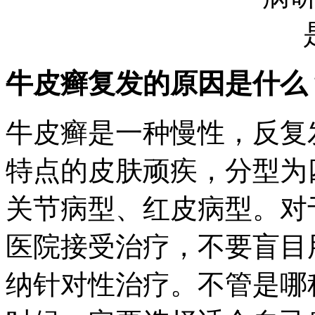
牛皮癣复发的原因是什么
牛皮癣是一种慢性，反复
特点的皮肤顽疾，分型为
关节病型、红皮病型。对
医院接受治疗，不要盲目
纳针对性治疗。不管是哪