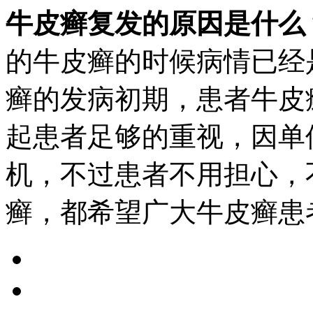
牛皮癣复发的原因是什么
的牛皮癣的时候病情已经
癣的发病初期，患者牛皮
起患者足够的重视，因单
机，不过患者不用担心，
癣，都希望广大牛皮癣患