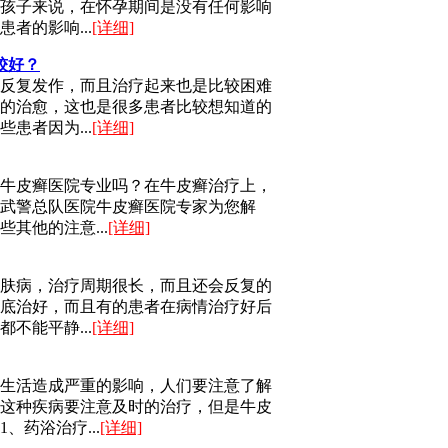
孩子来说，在怀孕期间是没有任何影响
者的影响...
[详细]
较好？
反复发作，而且治疗起来也是比较困难
的治愈，这也是很多患者比较想知道的
患者因为...
[详细]
牛皮癣医院专业吗？在牛皮癣治疗上，
武警总队医院牛皮癣医院专家为您解
其他的注意...
[详细]
肤病，治疗周期很长，而且还会反复的
底治好，而且有的患者在病情治疗好后
不能平静...
[详细]
生活造成严重的影响，人们要注意了解
这种疾病要注意及时的治疗，但是牛皮
药浴治疗...
[详细]