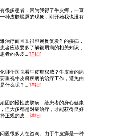
边有很多患者，因为我得了牛皮癣，一直
一种皮肤脱屑的现象，刚开始我也没有
难治疗而且又很容易反复发作的疾病，
患者应该要多了解银屑病的相关知识，
者的头皮...
[详细]
化哪个医院看牛皮癣权威？牛皮癣的病
要重视牛皮癣疾病的治疗工作，避免由
什么呢？...
[详细]
顽固的慢性皮肤病，给患者的身心健康
，但大多都是对症治疗，才能获得良好
正规的皮...
[详细]
问题很多人在咨询。由于牛皮癣是一种