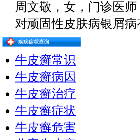
周文敬，女，门诊医师
对顽固性皮肤病银屑病有着
牛皮癣常识
牛皮癣病因
牛皮癣治疗
牛皮癣症状
牛皮癣危害