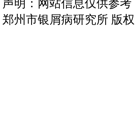
声明：网站信息仅供参考
郑州市银屑病研究所 版权