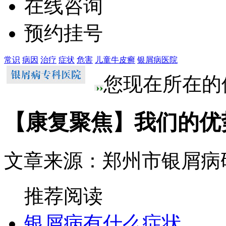
在线咨询
预约挂号
常识
病因
治疗
症状
危害
儿童牛皮癣
银屑病医院
您现在所在的
【康复聚焦】我们的优
文章来源：郑州市银屑病
推荐阅读
银屑病有什么症状