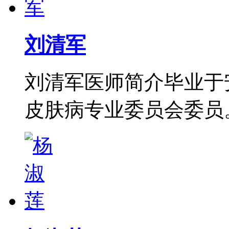
刘清军
刘清军医师简介毕业于
皮肤病专业委员会委员。从