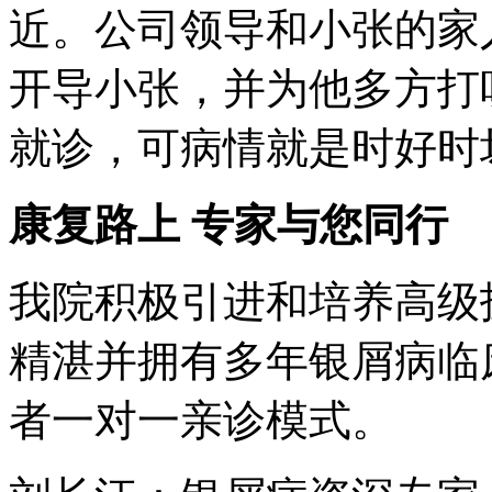
近。公司领导和小张的家
开导小张，并为他多方打
就诊，可病情就是时好时
康复路上 专家与您同行
我院积极引进和培养高级
精湛并拥有多年银屑病临
者一对一亲诊模式。