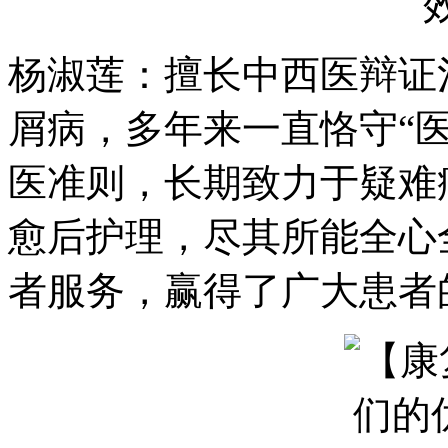
杨淑莲：擅长中西医辩证
屑病，多年来一直恪守“
医准则，长期致力于疑难
愈后护理，尽其所能全心
者服务，赢得了广大患者