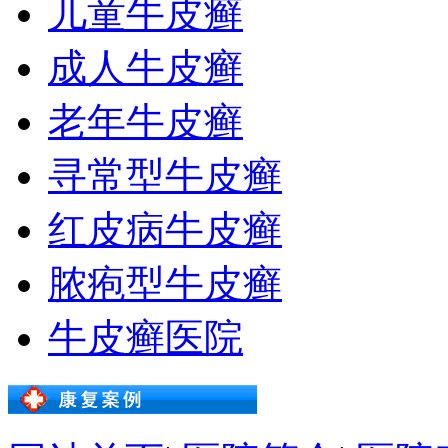
儿童牛皮癣
成人牛皮癣
老年牛皮癣
寻常型牛皮癣
红皮病牛皮癣
脓疱型牛皮癣
牛皮癣医院