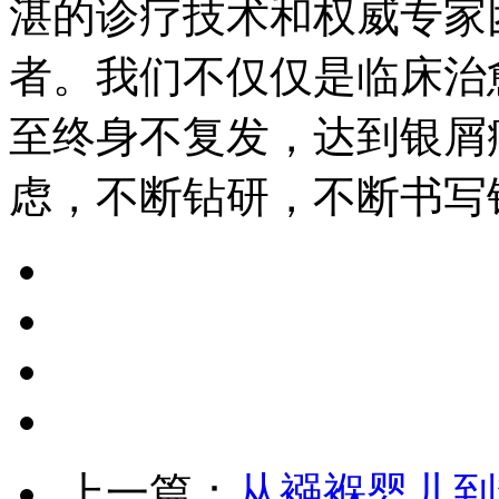
湛的诊疗技术和权威专家
者。我们不仅仅是临床治
至终身不复发，达到银屑
虑，不断钻研，不断书写
上一篇：
从襁褓婴儿到