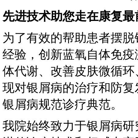
先进技术助您走在康复最
为了有效的帮助患者摆脱
经验，创新蓝氧自体免疫
体代谢、改善皮肤微循环
现对银屑病的治疗和防复
银屑病规范诊疗典范。
我院始终致力于银屑病研