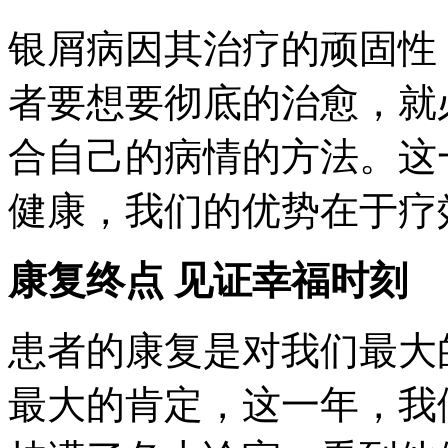
银屑病因其治疗的顽固性
者要想要彻底的治愈，就
合自己的病情的方法。这
健康，我们的优势在于疗
康复终点 见证幸福时刻
患者的康复是对我们最大
最大的肯定，这一年，我