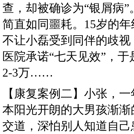
查，却被确诊为“银屑病
简直如同噩耗。15岁的年
不让小磊受到同伴的歧视
医院承诺“七天见效”，于
2-3万……
【康复案例二】小张，一
本阳光开朗的大男孩渐渐
交道，深怕别人知道自己