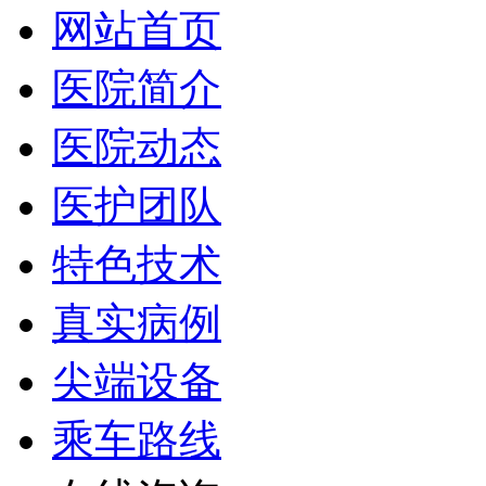
网站首页
医院简介
医院动态
医护团队
特色技术
真实病例
尖端设备
乘车路线