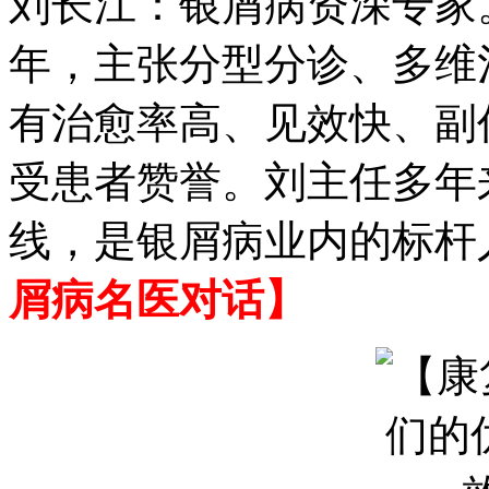
刘长江：银屑病资深专家
年，主张分型分诊、多维
有治愈率高、见效快、副
受患者赞誉。刘主任多年
线，是银屑病业内的标杆
屑病名医对话】