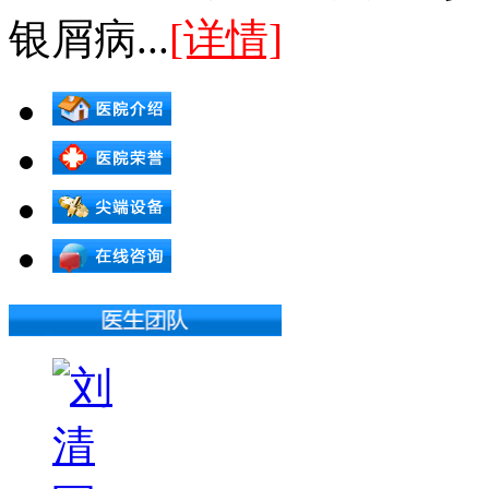
银屑病...
[详情]