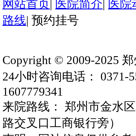
网站首页
|
医院简介
|
医院
路线
|
预约挂号
Copyright © 2009
24小时咨询电话： 0371-
1607779341
来院路线： 郑州市金水区
路交叉口工商银行旁）