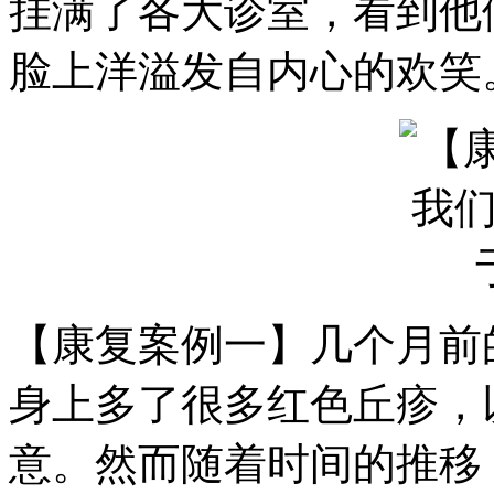
挂满了各大诊室，看到他
脸上洋溢发自内心的欢笑
【康复案例一】几个月前
身上多了很多红色丘疹，
意。然而随着时间的推移