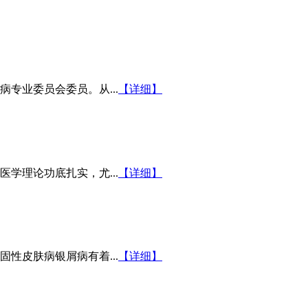
专业委员会委员。从...
【详细】
学理论功底扎实，尤...
【详细】
性皮肤病银屑病有着...
【详细】