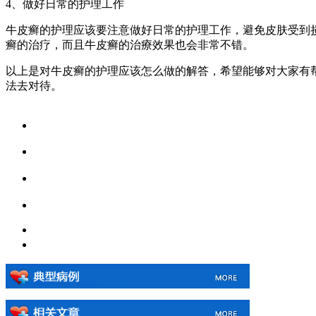
4、做好日常的护理工作
牛皮癣的护理应该要注意做好日常的护理工作，避免皮肤受到
癣的治疗，而且牛皮癣的治療效果也会非常不错。
以上是对牛皮癣的护理应该怎么做的解答，希望能够对大家有
法去对待。