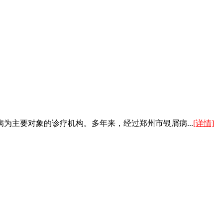
为主要对象的诊疗机构。多年来，经过郑州市银屑病...
[详情]