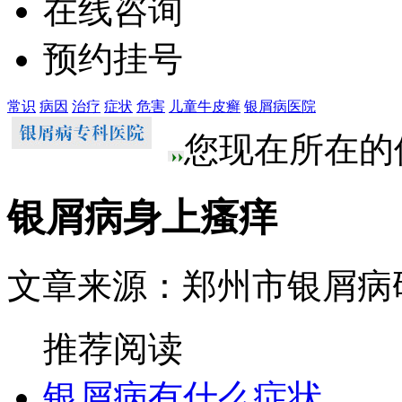
在线咨询
预约挂号
常识
病因
治疗
症状
危害
儿童牛皮癣
银屑病医院
您现在所在的
银屑病身上瘙痒
文章来源：郑州市银屑病
推荐阅读
银屑病有什么症状