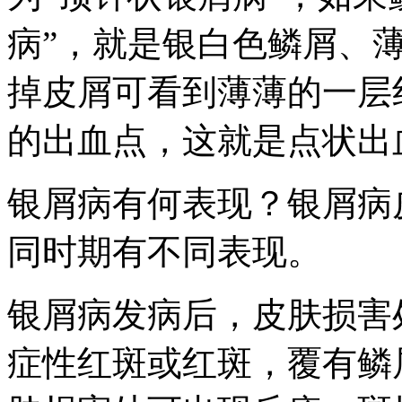
病”，就是银白色鳞屑、
掉皮屑可看到薄薄的一层
的出血点，这就是点状出
银屑病有何表现？银屑病
同时期有不同表现。
银屑病发病后，皮肤损害
症性红斑或红斑，覆有鳞