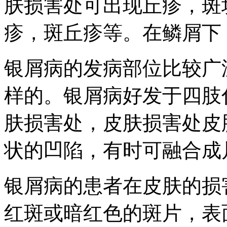
肤损害处可出现丘疹，斑
疹，斑丘疹等。在鳞屑下
银屑病的发病部位比较广
样的。银屑病好发于四肢
肤损害处，皮肤损害处皮
状的凹陷，有时可融合成
银屑病的患者在皮肤的损
红斑或暗红色的斑片，表