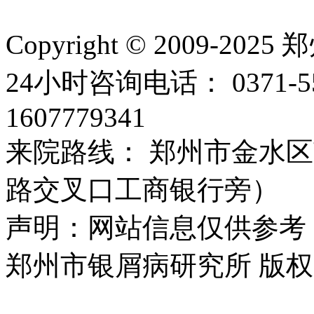
Copyright © 2009
24小时咨询电话： 0371-
1607779341
来院路线： 郑州市金水区
路交叉口工商银行旁）
声明：网站信息仅供参考
郑州市银屑病研究所 版权