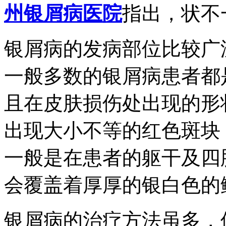
州银屑病医院
指出，状不
银屑病的发病部位比较广
一般多数的银屑病患者都
且在皮肤损伤处出现的形
出现大小不等的红色斑块
一般是在患者的躯干及四
会覆盖着厚厚的银白色的
银屑病的治疗方法虽多，