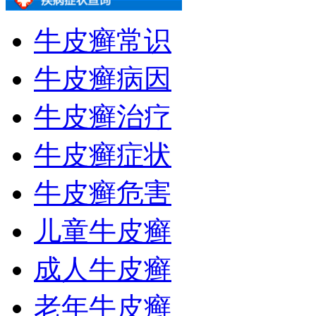
牛皮癣常识
牛皮癣病因
牛皮癣治疗
牛皮癣症状
牛皮癣危害
儿童牛皮癣
成人牛皮癣
老年牛皮癣