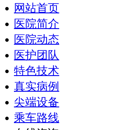
网站首页
医院简介
医院动态
医护团队
特色技术
真实病例
尖端设备
乘车路线