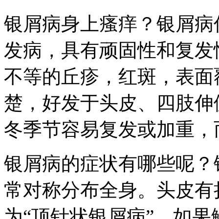
银屑病身上瘙痒？银屑病
发病，具有顽固性和复发
不等的丘疹，红斑，表面
楚，好发于头皮、四肢伸
冬季节容易复发或加重，
银屑病的症状有哪些呢？
常对称分布全身。头皮有
为“顶针状银屑病”，如果