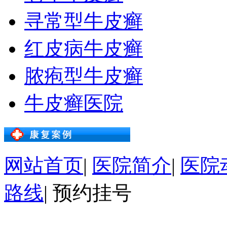
寻常型牛皮癣
红皮病牛皮癣
脓疱型牛皮癣
牛皮癣医院
网站首页
|
医院简介
|
医院
路线
|
预约挂号