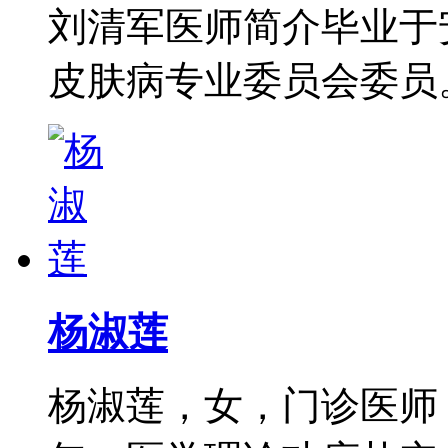
刘清军医师简介毕业于
皮肤病专业委员会委员。从
杨淑莲
杨淑莲，女，门诊医师