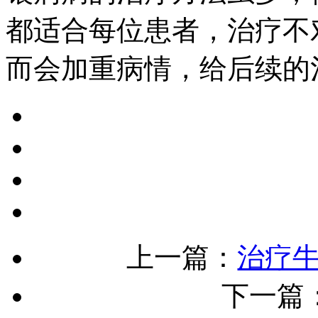
都适合每位患者，治疗不
而会加重病情，给后续的
上一篇：
治疗
下一篇：[!