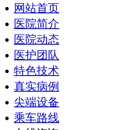
网站首页
医院简介
医院动态
医护团队
特色技术
真实病例
尖端设备
乘车路线