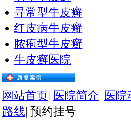
寻常型牛皮癣
红皮病牛皮癣
脓疱型牛皮癣
牛皮癣医院
网站首页
|
医院简介
|
医院
路线
|
预约挂号