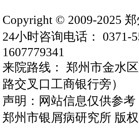
Copyright © 2009
24小时咨询电话： 0371-
1607779341
来院路线： 郑州市金水区
路交叉口工商银行旁）
声明：网站信息仅供参考
郑州市银屑病研究所 版权