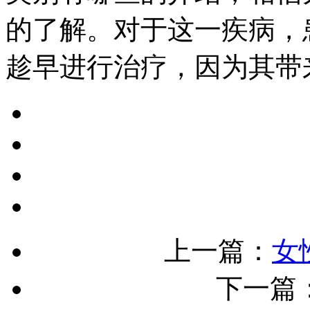
的了解。对于这一疾病，
趁早进行治疗，因为其带
上一篇：
女
下一篇：[!