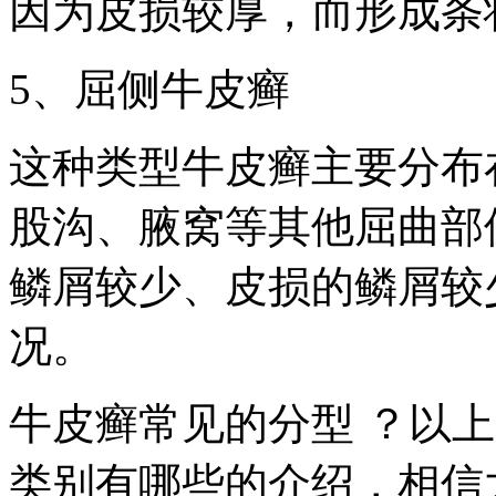
因为皮损较厚，而形成条
5、屈侧牛皮癣
这种类型牛皮癣主要分布
股沟、腋窝等其他屈曲部
鳞屑较少、皮损的鳞屑较
况。
牛皮癣常见的分型 ？以
类别有哪些的介绍，相信