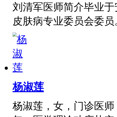
刘清军医师简介毕业于
皮肤病专业委员会委员。从
杨淑莲
杨淑莲，女，门诊医师