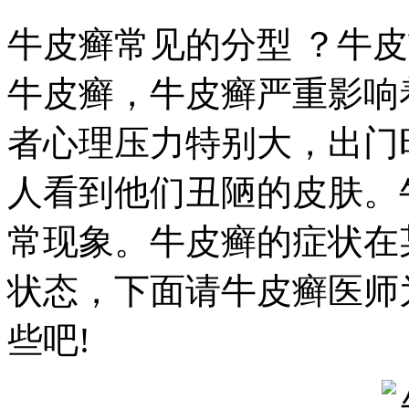
牛皮癣常见的分型 ？牛
牛皮癣，牛皮癣严重影响
者心理压力特别大，出门
人看到他们丑陋的皮肤。
常现象。牛皮癣的症状在
状态，下面请牛皮癣医师
些吧!