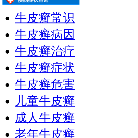
牛皮癣常识
牛皮癣病因
牛皮癣治疗
牛皮癣症状
牛皮癣危害
儿童牛皮癣
成人牛皮癣
老年牛皮癣