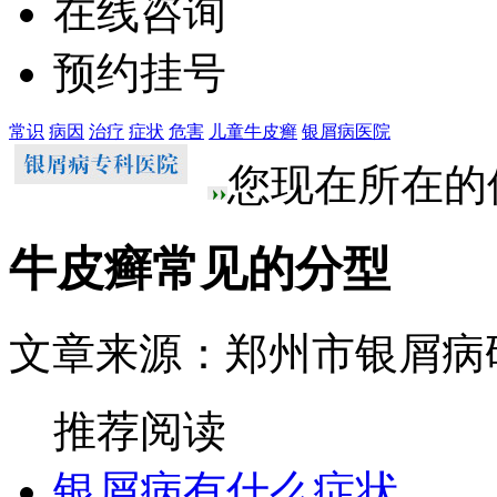
在线咨询
预约挂号
常识
病因
治疗
症状
危害
儿童牛皮癣
银屑病医院
您现在所在的
牛皮癣常见的分型
文章来源：郑州市银屑病
推荐阅读
银屑病有什么症状