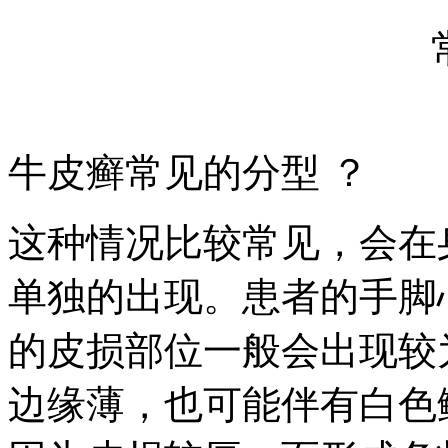
牛皮癣常见的分型 ？
这种情况比较常见，会在
单独的出现。患者的手脚
的皮损部位一般会出现较
边缘薄，也可能伴有白色