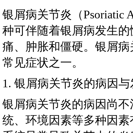
银屑病关节炎（Psoriatic 
种可伴随着银屑病发生的
痛、肿胀和僵硬。银屑病
常见症状之一。
1. 银屑病关节炎的病因
银屑病关节炎的病因尚不
统、环境因素等多种因素