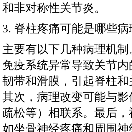
和非对称性关节炎。
3. 脊柱疼痛可能是哪些
主要有以下几种病理机制
免疫系统异常导致关节内
韧带和滑膜，引起脊柱和
其次，病理改变可能与影
疏松等）相联系。最后，
如坐骨神经疼痛和周围神