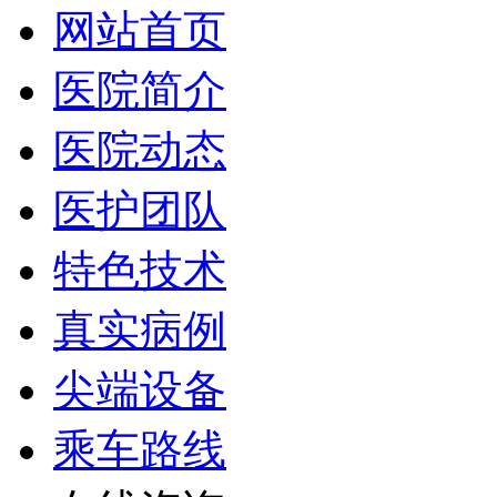
网站首页
医院简介
医院动态
医护团队
特色技术
真实病例
尖端设备
乘车路线