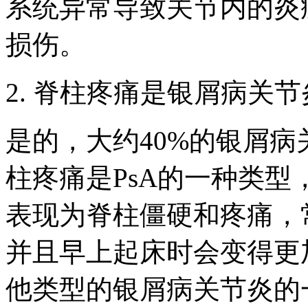
系统异常导致关节内的炎
损伤。
2. 脊柱疼痛是银屑病关
是的，大约40%的银屑
柱疼痛是PsA的一种类
表现为脊柱僵硬和疼痛，
并且早上起床时会变得更
他类型的银屑病关节炎的