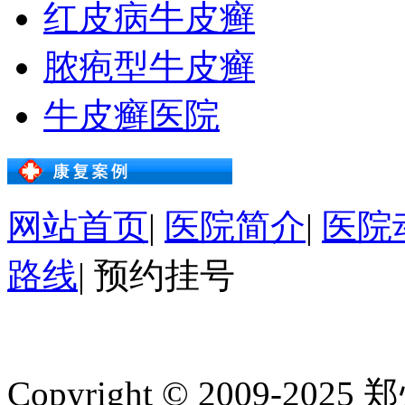
红皮病牛皮癣
脓疱型牛皮癣
牛皮癣医院
网站首页
|
医院简介
|
医院
路线
|
预约挂号
Copyright © 2009