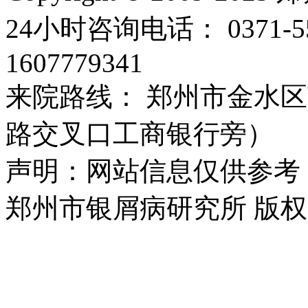
24小时咨询电话： 0371-
1607779341
来院路线： 郑州市金水区
路交叉口工商银行旁）
声明：网站信息仅供参考
郑州市银屑病研究所 版权