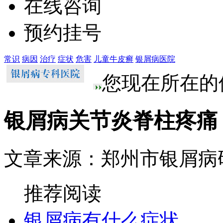
在线咨询
预约挂号
常识
病因
治疗
症状
危害
儿童牛皮癣
银屑病医院
您现在所在的
银屑病关节炎脊柱疼痛
文章来源：郑州市银屑病
推荐阅读
银屑病有什么症状