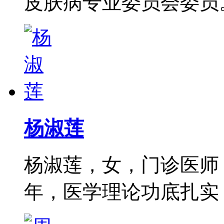
皮肤病专业委员会委员。从
杨淑莲
杨淑莲，女，门诊医师
年，医学理论功底扎实，尤