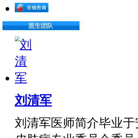
刘清军
刘清军医师简介毕业于