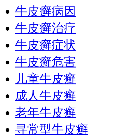
牛皮癣病因
牛皮癣治疗
牛皮癣症状
牛皮癣危害
儿童牛皮癣
成人牛皮癣
老年牛皮癣
寻常型牛皮癣