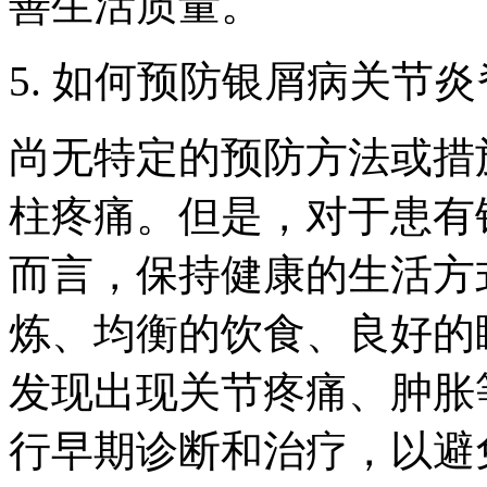
善生活质量。
5. 如何预防银屑病关节
尚无特定的预防方法或措
柱疼痛。但是，对于患有
而言，保持健康的生活方
炼、均衡的饮食、良好的
发现出现关节疼痛、肿胀
行早期诊断和治疗，以避