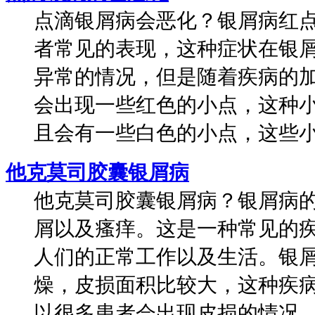
点滴银屑病会恶化？银屑病红
者常见的表现，这种症状在银
异常的情况，但是随着疾病的
会出现一些红色的小点，这种
且会有一些白色的小点，这些小点
他克莫司胶囊银屑病
他克莫司胶囊银屑病？银屑病
屑以及瘙痒。这是一种常见的
人们的正常工作以及生活。银
燥，皮损面积比较大，这种疾
以很多患者会出现皮损的情况。因