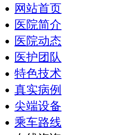
网站首页
医院简介
医院动态
医护团队
特色技术
真实病例
尖端设备
乘车路线