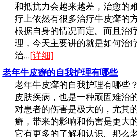
和抵抗力会越来越差，治愈的
疗上依然有很多治疗牛皮癣的
根据自身的情况而定。而且治
理，今天主要讲的就是如何治
治...
[详细]
老年牛皮癣的自我护理有哪些
老年牛皮癣的自我护理有哪些
皮肤疾病，也是一种顽固难治
对患者的伤害是极大的，尤其
癣，带来的影响和伤害是更大
它有更多的了解和认识。那么老年