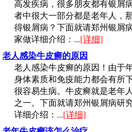
高发疾病，很多朋友都有银屑
者中很大一部分都是老年人，
得银屑病？下面就请郑州银屑
家做详细介绍：...
[详细]
老人感染牛皮癣的原因
老人感染牛皮癣的原因！由于
身体素质和免疫能力都会有所
很容易生病。牛皮癣就是老年
之一。下面就请郑州银屑病研
详细介绍：...
[详细]
老年牛皮癣该怎么治疗