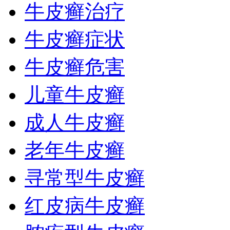
牛皮癣治疗
牛皮癣症状
牛皮癣危害
儿童牛皮癣
成人牛皮癣
老年牛皮癣
寻常型牛皮癣
红皮病牛皮癣