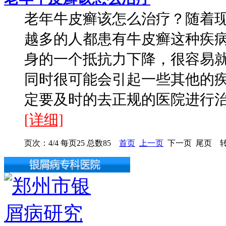
老年牛皮癣该怎么治疗？随着
越多的人都患有牛皮癣这种疾
身的一个抵抗力下降，很容易
同时很可能会引起一些其他的
定要及时的去正规的医院进行治疗
[详细]
页次：4/4 每页25 总数85
首页
上一页
下一页 尾页 转