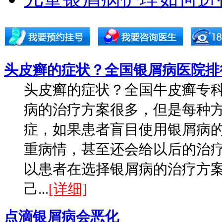
头皮癣的症状？全国银屑病医院排
头皮癣的症状？全国牛皮癣专
病的治疗方案很多，但是每种
症，如果患者盲目使用银屑病
重病情，甚至还会给以后的治
以患者在选择银屑病的治疗方
己...
[详细]
点滴银屑病会恶化