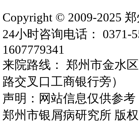
Copyright © 2009
24小时咨询电话： 0371-
1607779341
来院路线： 郑州市金水区
路交叉口工商银行旁）
声明：网站信息仅供参考
郑州市银屑病研究所 版权