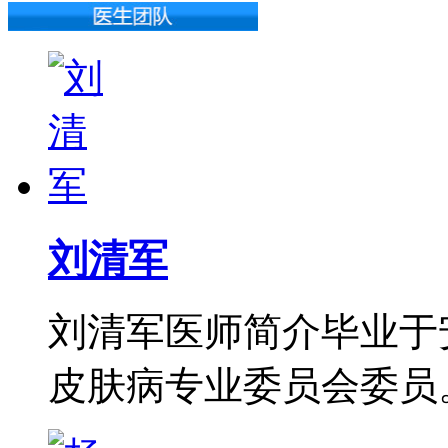
刘清军
刘清军医师简介毕业于
皮肤病专业委员会委员。从