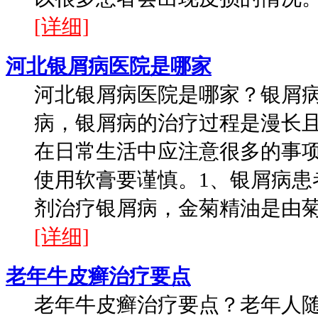
[详细]
河北银屑病医院是哪家
河北银屑病医院是哪家？银屑
病，银屑病的治疗过程是漫长
在日常生活中应注意很多的事项
使用软膏要谨慎。1、银屑病患
剂治疗银屑病，金菊精油是由菊花
[详细]
老年牛皮癣治疗要点
老年牛皮癣治疗要点？老年人