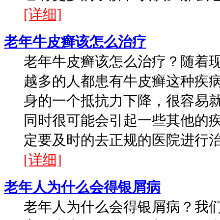
[详细]
老年牛皮癣该怎么治疗
老年牛皮癣该怎么治疗？随着
越多的人都患有牛皮癣这种疾
身的一个抵抗力下降，很容易
同时很可能会引起一些其他的
定要及时的去正规的医院进行治疗
[详细]
老年人为什么会得银屑病
老年人为什么会得银屑病？我