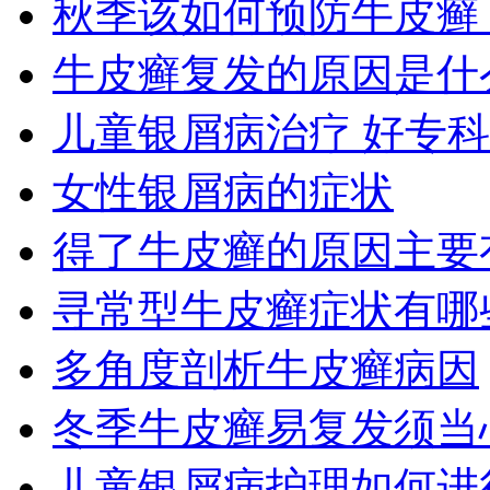
秋季该如何预防牛皮癣
牛皮癣复发的原因是什
儿童银屑病治疗 好专
女性银屑病的症状
得了牛皮癣的原因主要
寻常型牛皮癣症状有哪
多角度剖析牛皮癣病因
冬季牛皮癣易复发须当
儿童银屑病护理如何进