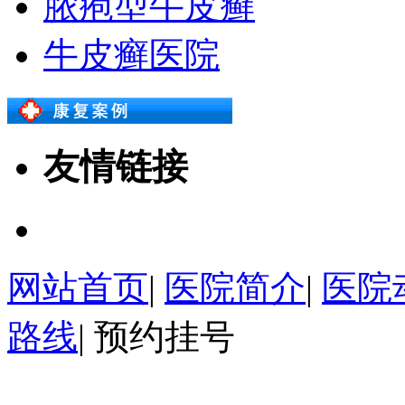
脓疱型牛皮癣
牛皮癣医院
友情链接
网站首页
|
医院简介
|
医院
路线
|
预约挂号