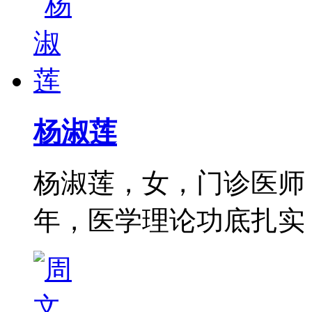
杨淑莲
杨淑莲，女，门诊医师
年，医学理论功底扎实，尤