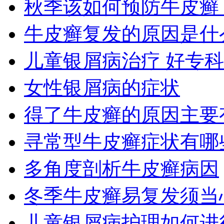
秋季该如何预防牛皮癣
牛皮癣复发的原因是什
儿童银屑病治疗 好专
女性银屑病的症状
得了牛皮癣的原因主要
寻常型牛皮癣症状有哪
多角度剖析牛皮癣病因
冬季牛皮癣易复发须当
儿童银屑病护理如何进