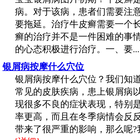
病。对于该病，患者们需要注
要拖延。治疗牛皮癣需要一个
癣的治疗并不是一件困难的事
的心态积极进行治疗。一、要...
银屑病按摩什么穴位
银屑病按摩什么穴位？我们知
常见的皮肤疾病，患上银屑病
现很多不良的症状表现，特别
率更高，而且在冬季病情会反
带来了很严重的影响，那么呢?我