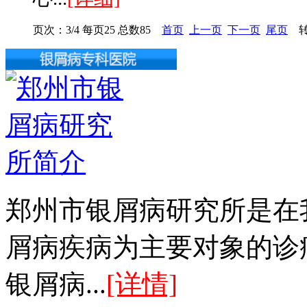
页次：3/4 每页25 总数85
首页
上一页
下一页
尾页
转
郑州市银屑病研究所是在
屑病疾病为主要对象的诊
银屑病...
[详情]