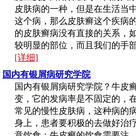
皮肤病的一种，但是在生活当
这个病，那么皮肤癣这个疾病
的皮肤癣病没有直接的关系，
较明显的部位，而且我们的手部和
[详细]
国内有银屑病研究学院
国内有银屑病研究学院？牛皮
变，它的发病率是不固定的，
常见的慢性皮肤病，这种病的
身上，患者要积极的去做好治疗
意饮食：牛皮癣的饮食需要注...