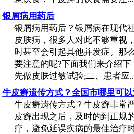
银屑病用药后
银屑病用药后？银屑病在现代
皮肤病，很多人对此不够重视
时甚至会引起其他并发症。那
要注意的呢?下面我们来介绍下
先做皮肤过敏试验;二、患者应..
牛皮癣遗传方式？全国市哪里可以
牛皮癣遗传方式？牛皮癣非常
皮癣出现之后，及时的到正规
疗，避免延误疾病的最佳治疗