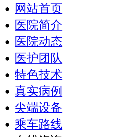
网站首页
医院简介
医院动态
医护团队
特色技术
真实病例
尖端设备
乘车路线