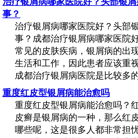
治疗银屑病哪家医院好？头部银屑
事？
治疗银屑病哪家医院好？头部
事？成都治疗银屑病哪家医院
常见的皮肤疾病，银屑病的出
生活和工作，因此患者应该重
成都治疗银屑病医院是比较多的，
重度红皮型银屑病能治愈吗
重度红皮型银屑病能治愈吗？
皮癣是银屑病的一种，那么红
哪些呢，这是很多人都非常担