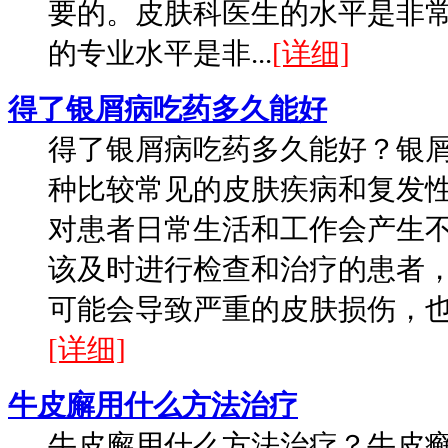
要的。皮肤科医生的水平是非
的专业水平是非...
[详细]
得了银屑病吃药多久能好
得了银屑病吃药多久能好？银
种比较常见的皮肤疾病和复发
对患者日常生活和工作会产生
该及时进行检查和治疗的患者
可能会导致严重的皮肤损伤，也可
[详细]
牛皮廨用什么方法治疗
牛皮廨用什么方法治疗？牛皮