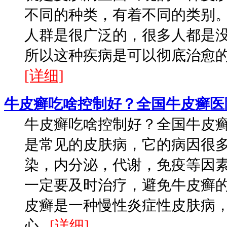
不同的种类，有着不同的类别
人群是很广泛的，很多人都是
所以这种疾病是可以彻底治愈的。
[详细]
牛皮癣吃啥控制好？全国牛皮癣医
牛皮癣吃啥控制好？全国牛皮
是常见的皮肤病，它的病因很
染，内分泌，代谢，免疫等因
一定要及时治疗，避免牛皮癣
皮癣是一种慢性炎症性皮肤病
心...
[详细]