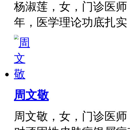
杨淑莲，女，门诊医师
年，医学理论功底扎实，尤
周文敬
周文敬，女，门诊医师