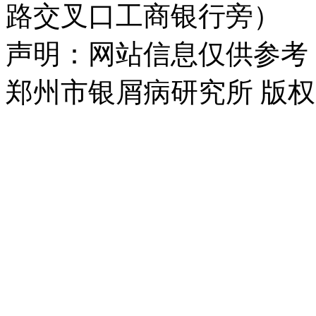
路交叉口工商银行旁）
声明：网站信息仅供参考
郑州市银屑病研究所 版权