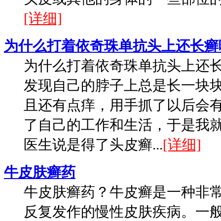
[详细]
为什么打着依奇珠单抗头上还长癣
为什么打着依奇珠单抗头上还
发现自己的脖子上总是长一块
且还有点痒，用手抓了以后会
了自己的工作和生活，于是我
医生说是得了头皮癣...
[详细]
牛皮肤癣药
牛皮肤癣药？牛皮癣是一种非
反复发作的慢性皮肤疾病。一