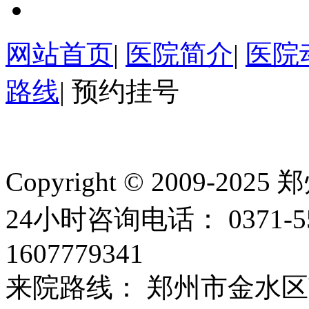
网站首页
|
医院简介
|
医院
路线
|
预约挂号
Copyright © 2009
24小时咨询电话： 0371-
1607779341
来院路线： 郑州市金水区