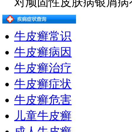
对顽固性皮肤病银屑病有着
牛皮癣常识
牛皮癣病因
牛皮癣治疗
牛皮癣症状
牛皮癣危害
儿童牛皮癣
成人牛皮癣