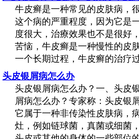
牛皮癣是一种常见的皮肤病，
这个病的严重程度，因为它是
度很大，治療效果也不是很好
苦恼，牛皮癣是一种慢性的皮
一个长期过程，牛皮癣的治疗过程
头皮银屑病怎么办
头皮银屑病怎么办？一、头皮
屑病怎么办？专家称：头皮银
它属于一种非传染性皮肤病，
灶，例如链球菌，真菌或细菌
头皮或其他的身体的一些部位的一