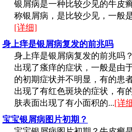
银屑病是一种比较少见的牛皮
称银屑病，是比较少见，一般是男
[详细]
身上痒是银屑病复发的前兆吗
身上痒是银屑病复发的前兆吗
出现了瘙痒的症状，一般是由
的初期症状并不明显，有的患
出现了有红色斑块的症状，有
肤表面出现了有小面积的...
[详细
宝宝银屑病图片初期？
宝宝银屑病图片初期？牛皮癣