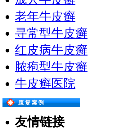
老年牛皮癣
寻常型牛皮癣
红皮病牛皮癣
脓疱型牛皮癣
牛皮癣医院
友情链接