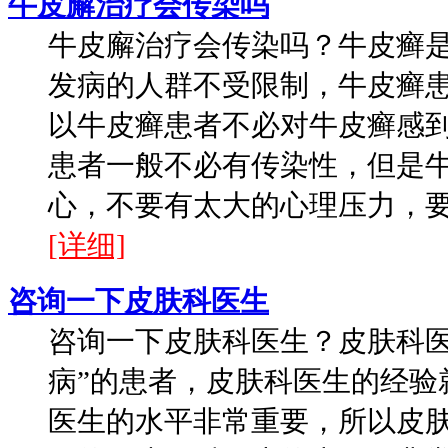
牛皮廨治疗会传染吗
牛皮廨治疗会传染吗？牛皮癣
发病的人群不受限制，牛皮癣
以牛皮癣患者不必对牛皮癣感
患者一般不必有传染性，但是
心，不要有太大的心理压力，要积
[详细]
咨询一下皮肤科医生
咨询一下皮肤科医生？皮肤科医
病”的患者，皮肤科医生的经验
医生的水平非常重要，所以皮