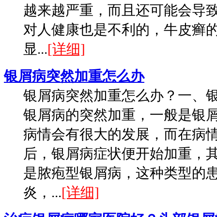
越来越严重，而且还可能会导
对人健康也是不利的，牛皮癣
显...
[详细]
银屑病突然加重怎么办
银屑病突然加重怎么办？一、
银屑病的突然加重，一般是银
病情会有很大的发展，而在病
后，银屑病症状便开始加重，
是脓疱型银屑病，这种类型的
炎，...
[详细]