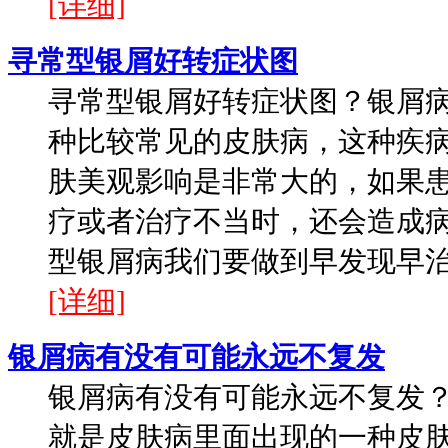
[详细]
寻常型银屑好转症状图
寻常型银屑好转症状图？银屑
种比较常见的皮肤病，这种疾
肤美观影响是非常大的，如果
疗或者治疗不当时，还会造成
型银屑病我们要做到早发现早治疗
[详细]
银屑病有没有可能永远不复发
银屑病有没有可能永远不复发
就是皮肤病里面出现的一种皮