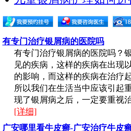
有专门治疗银屑病的医院吗
有专门治疗银屑病的医院吗？
见的疾病，这样的疾病在出现
的影响，而这样的疾病在治疗
所以我们在生活当中应该引起
现了银屑病之后，一定要重视治疗
[详细]
广安哪里看牛皮癣-广安治疗牛皮