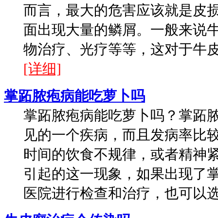
而言，最大的危害应该就是皮
面出现大量的鳞屑。一般来说
物治疗、光疗等等，这对于牛皮癣
[详细]
掌跖脓疱病能吃萝卜吗
掌跖脓疱病能吃萝卜吗？掌跖
见的一个疾病，而且发病率比
时间的饮食不规律，或者精神
引起的这一现象，如果出现了
医院进行检查和治疗，也可以选择